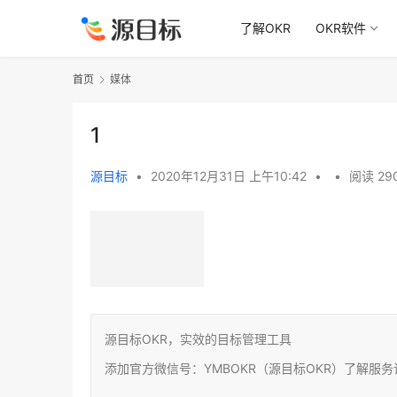
了解OKR
OKR软件
首页
媒体
1
源目标
•
2020年12月31日 上午10:42
•
•
阅读 29
源目标OKR，实效的目标管理工具
添加官方微信号：YMBOKR（源目标OKR）了解服