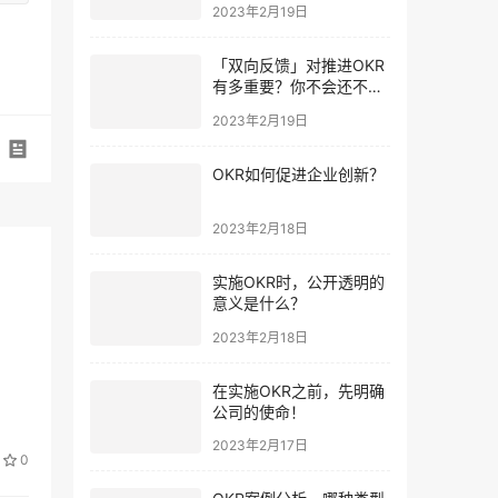
2023年2月19日
「双向反馈」对推进OKR
有多重要？你不会还不知
道吧
2023年2月19日
OKR如何促进企业创新？
2023年2月18日
实施OKR时，公开透明的
意义是什么？
2023年2月18日
在实施OKR之前，先明确
公司的使命！
2023年2月17日
0