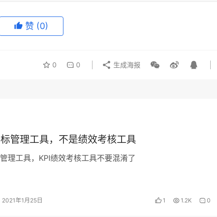
赞
(0)
0
0
生成海报
目标管理工具，不是绩效考核工具
标管理工具，KPI绩效考核工具不要混淆了
2021年1月25日
1
1.2K
0