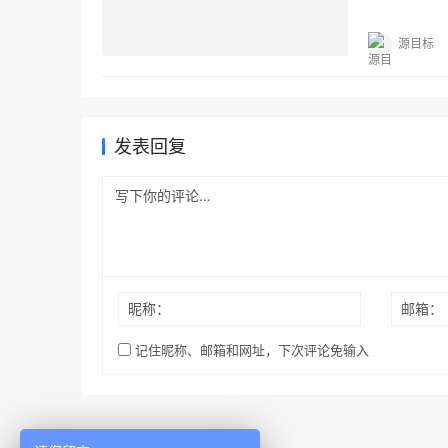
在OKR的
源目标
发表回复
昵称：
邮箱：
记住昵称、邮箱和网址，下次评论免输入