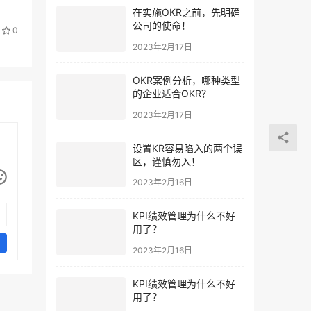
在实施OKR之前，先明确
公司的使命！
0
2023年2月17日
OKR案例分析，哪种类型
的企业适合OKR？
2023年2月17日
设置KR容易陷入的两个误
区，谨慎勿入！
2023年2月16日
KPI绩效管理为什么不好
用了？
2023年2月16日
KPI绩效管理为什么不好
用了？