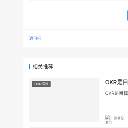
源目标
相关推荐
OKR是
OKR绩效
OKR是目
源目标